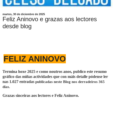
martes, 30 de diciembre de 2025
Feliz Aninovo e grazas aos lectores
desde blog
FELIZ ANINOVO
Termina hoxe 2025 e como noutros anos, publico este resumo
gráfico das miñas actividades que con máis detalle pódense ler
nas 1.027 entradas
publicadas neste Blog nos derradeiros 365
días.
Grazas sinceiras aos lectores e Feliz Aninovo.