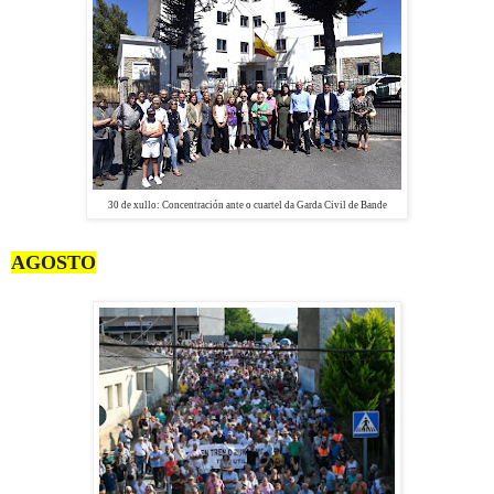
30 de xullo: Concentración
ante o cuartel da Garda Civil de Bande
AGOSTO