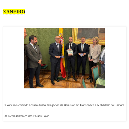
XANEIRO
9 xaneiro:Recibindo a visita dunha delegación da Comisión de Transportes e Mobilidade da Cámara
de Representantes dos Países Bajos