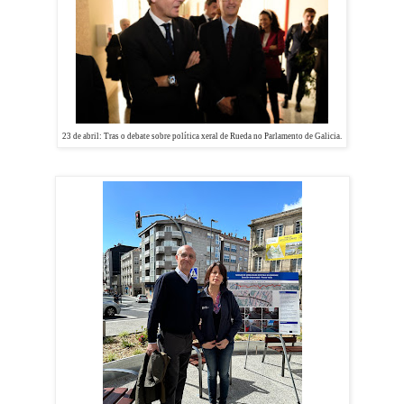
23 de abril: Tras o debate
sobre política xeral de Rueda no Parlamento de Galicia.