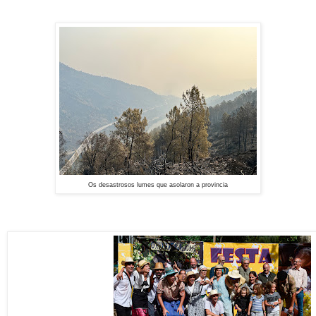
Os desastrosos lumes que asolaron a provincia