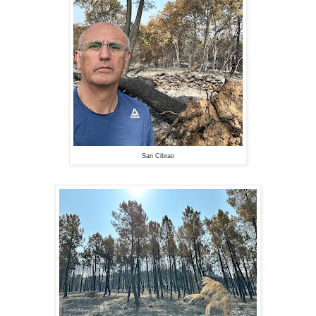
San Cibrao