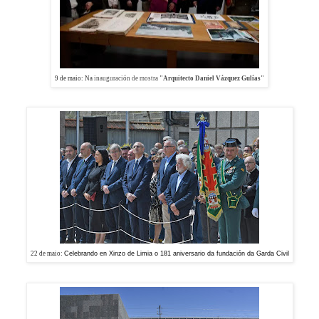
9 de maio: Na
inauguración de mostra
"Arquitecto Daniel Vázquez Gulías"
22 de maio:
Celebrando en Xinzo de Limia o 181 aniversario da fundación da Garda Civil