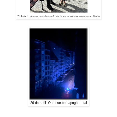
26 de abril: No remate das
obras da Xunta de humanización da Avenida das Caldas
26 de abril: Ourense con apagón total