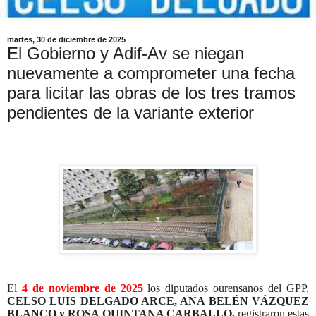
martes, 30 de diciembre de 2025
El Gobierno y Adif-Av se niegan
nuevamente a comprometer una fecha
para licitar las obras de los tres tramos
pendientes de la variante exterior
El
4 de noviembre de 2025
los diputados ourensanos del GPP,
CELSO LUIS DELGADO ARCE, ANA BELÉN VÁZQUEZ
BLANCO y ROSA QUINTANA CARBALLO,
registraron
estas