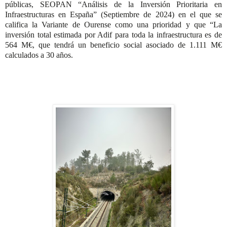
públicas, SEOPAN “Análisis de la Inversión Prioritaria en
Infraestructuras en España” (Septiembre de 2024) en el que se
califica la Variante de Ourense como una prioridad y que “La
inversión total estimada por Adif para toda la infraestructura es de
564 M€, que tendrá un beneficio social asociado de 1.111 M€
calculados a 30 años.