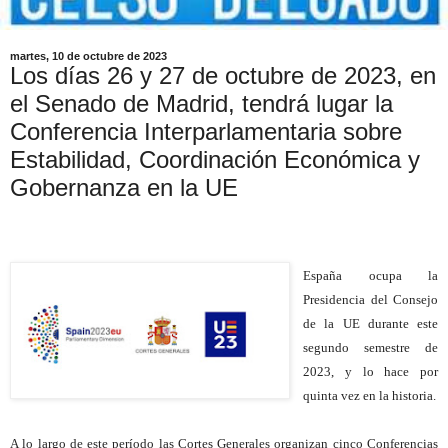
martes, 10 de octubre de 2023
Los días 26 y 27 de octubre de 2023, en
el Senado de Madrid, tendrá lugar la
Conferencia Interparlamentaria sobre
Estabilidad, Coordinación Económica y
Gobernanza en la UE
España ocupa la
Presidencia del Consejo
de la UE durante este
segundo semestre de
2023, y l
o hace por
quinta vez en la historia.
A lo largo de este período las Cortes Generales organizan cinco Conferencias