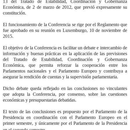
13 del Tratado de Estabilidad, Coordinación y Gobernanza
Económica, de 2 de marzo de 2012, que previó expresamente su
constitución.
El funcionamiento de la Conferencia se rige por el Reglamento que
fue aprobado en su reunión en Luxemburgo, 10 de noviembre de
2015.
El objetivo de la Conferencia es facilitar un debate e intercambio de
información y buenas prácticas en la aplicación de las previsiones
del Tratado de Estabilidad, Coordinación y Gobernanza
Económica, que permita reforzar la cooperación entre los
Parlamentos nacionales y el Parlamento Europeo y contribuya a
asegurar la rendición de cuentas y la supervisión parlamentaria.
Dicho debate queda reflejado en las conclusiones no vinculantes
que adopta la Conferencia, por consenso, sobre las cuestiones
económicas y presupuestarias debatidas.
El texto de las conclusiones es propuesto por el Parlamento de la
Presidencia en coordinación con el Parlamento Europeo en el
primer semestre, y únicamente por el Parlamento de la Presidencia
en el segundo semestre.