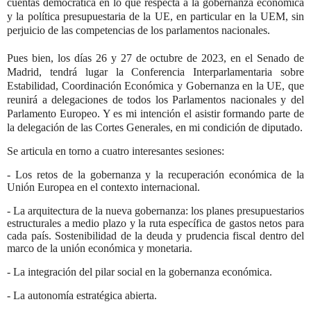
cuentas democrática en lo que respecta a la gobernanza económica
y la política presupuestaria de la UE, en particular en la UEM, sin
perjuicio de las competencias de los parlamentos nacionales.
Pues bien, los días 26 y 27 de octubre de 2023, en el Senado de
Madrid, tendrá lugar la Conferencia Interparlamentaria sobre
Estabilidad, Coordinación Económica y Gobernanza en la UE, que
reunirá a delegaciones de todos los Parlamentos nacionales y del
Parlamento Europeo. Y es mi intención el asistir formando parte de
la delegación de las Cortes Generales, en mi condición de diputado.
Se articula en torno a cuatro interesantes sesiones:
- Los retos de la gobernanza y la recuperación económica de la
Unión Europea en el contexto internacional.
- La arquitectura de la nueva gobernanza: los planes presupuestarios
estructurales a medio plazo y la ruta específica de gastos netos para
cada país. Sostenibilidad de la deuda y prudencia fiscal dentro del
marco de la unión económica y monetaria.
- La integración del pilar social en la gobernanza económica.
- La autonomía estratégica abierta.