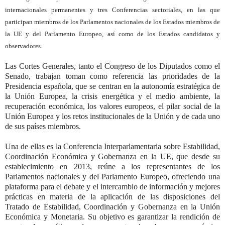
internacionales permanentes y tres Conferencias sectoriales, en las que
participan miembros de los Parlamentos nacionales de los Estados miembros de
la UE y del Parlamento Europeo, así como de los Estados candidatos y
observadores.
Las Cortes Generales, tanto el Congreso de los Diputados como el
Senado, trabajan toman como referencia las prioridades de la
Presidencia española, que se centran en la autonomía estratégica de
la Unión Europea, la crisis energética y el medio ambiente, la
recuperación económica, los valores europeos, el pilar social de la
Unión Europea y los retos institucionales de la Unión y de cada uno
de sus países miembros.
Una de ellas es la Conferencia Interparlamentaria sobre Estabilidad,
Coordinación Económica y Gobernanza en la UE, que desde su
establecimiento en 2013, reúne a los representantes de los
Parlamentos nacionales y del Parlamento Europeo, ofreciendo una
plataforma para el debate y el intercambio de información y mejores
prácticas en materia de la aplicación de las disposiciones del
Tratado de Estabilidad, Coordinación y Gobernanza en la Unión
Económica y Monetaria. Su objetivo es garantizar la rendición de