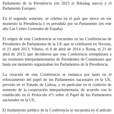
Parlamento de la Presidencia (en 2023 el Riksdag sueco) y el
Parlamento Europeo.
En el segundo semestre, se celebra en el país que ejerce en ese
momento la Presidencia y es presidida por su Parlamento (en este
año Las Cortes Generales de España)
El origen de esta Conferencia se encuentra en las Conferencias de
Presidentes de Parlamentos de la UE que se celebraron en Nicosia,
el 23 abril 2013; Vilnius, el 8 de abril de 2014 y Roma, el 21 de
abril de 2015; que decidieron que esta Conferencia reemplazara a
las reuniones interparlamentarias de Presidentes de Comisiones que
hasta ese momento organizaban los Parlamentos de la Presidencia.
La creación de esta Conferencia se enmarca por tanto en el
reforzamiento del papel de los Parlamentos nacionales en la UE,
previsto en el Tratado de Lisboa, y en particular en el contexto de
aumento de la cooperación interparlamentaria, de acuerdo con lo
establecido en el Protocolo nº1 sobre el Papel de los Parlamentos
nacionales en la UE.
El fundamento jurídico de la Conferencia se encuentra en el artículo