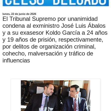
lunes, 22 de junio de 2026
El Tribunal Supremo por unanimidad
condena al exministro José Luis Ábalos
y a su exasesor Koldo García a 24 años
y 19 años de prisión, respectivamente,
por delitos de organización criminal,
cohecho, malversación y tráfico de
influencias