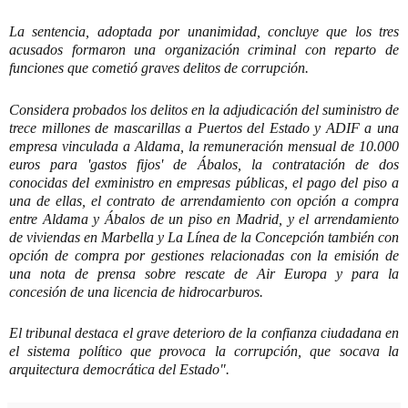
La sentencia, adoptada por unanimidad, concluye que los tres
acusados formaron una organización criminal con reparto de
funciones que cometió graves delitos de corrupción.
Considera probados los delitos en la adjudicación del suministro de
trece millones de mascarillas a Puertos del Estado y ADIF a una
empresa vinculada a Aldama, la remuneración mensual de 10.000
euros para 'gastos fijos' de Ábalos, la contratación de dos
conocidas del exministro en empresas públicas, el pago del piso a
una de ellas, el contrato de arrendamiento con opción a compra
entre Aldama y Ábalos de un piso en Madrid, y el arrendamiento
de viviendas en Marbella y La Línea de la Concepción también con
opción de compra por gestiones relacionadas con la emisión de
una nota de prensa sobre rescate de Air Europa y para la
concesión de una licencia de hidrocarburos.
El tribunal destaca el grave deterioro de la confianza ciudadana en
el sistema político que provoca la corrupción, que socava la
arquitectura democrática del Estado".