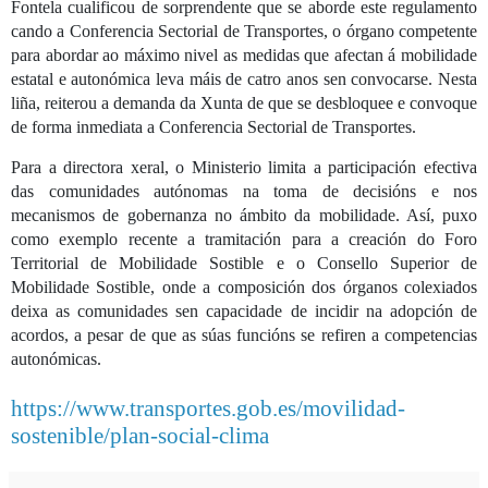
Fontela cualificou de sorprendente que se aborde este regulamento
cando a Conferencia Sectorial de Transportes, o órgano competente
para abordar ao máximo nivel as medidas que afectan á mobilidade
estatal e autonómica leva máis de catro anos sen convocarse. Nesta
liña, reiterou a demanda da Xunta de que se desbloquee e convoque
de forma inmediata a Conferencia Sectorial de Transportes.
Para a directora xeral, o Ministerio limita a participación efectiva
das comunidades autónomas na toma de decisións e nos
mecanismos de gobernanza no ámbito da mobilidade. Así, puxo
como exemplo recente a tramitación para a creación do Foro
Territorial de Mobilidade Sostible e o Consello Superior de
Mobilidade Sostible, onde a composición dos órganos colexiados
deixa as comunidades sen capacidade de incidir na adopción de
acordos, a pesar de que as súas funcións se refiren a competencias
autonómicas.
https://www.transportes.gob.es/movilidad-
sostenible/plan-social-clima