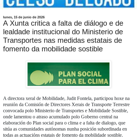
lunes, 15 de junio de 2026
A Xunta critica a falta de diálogo e de
lealdade institucional do Ministerio de
Transportes nas medidas estatais de
fomento da mobilidade sostible
A directora xeral de Mobilidade, Judit Fontela, participou hoxe na
reunión da Comisión de Directores Xerais de Transporte Terrestre
convocada polo Ministerio de Transportes e Mobilidade Sostible,
onde lamentou o atraso acumulado polo Goberno central na
elaboración do Plan social para o clima e a falta de dialogo, que
sitúa as comunidades autónomas nunha posición subordinada en
todas as actuacións estatais de fomento da mobilidade sostible.