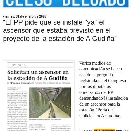
viernes, 31 de enero de 2025
“El PP pide que se instale "ya" el
ascensor que estaba previsto en el
proyecto de la estación de A Gudiña”
Varios medios de
comunicación se hacen
eco de la pregunta
registrada en el Congreso
por los diputados
ourensanos del PP
demandando la instalación
de un ascensor para la
estación “Porta de
Galicia” en A Gudiña.
El diario
“La Región”
publica