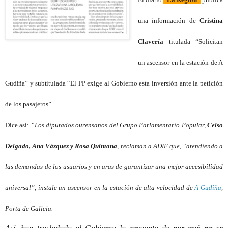
una información de
Cristina
Clavería
titulada “
Solicitan
un ascensor en la estación de A
Gudiña” y subtitulada “
El PP exige al Gobierno esta inversión ante la petición
de los pasajeros”
Dice así:
“Los diputados ourensanos del Grupo Parlamentario Popular,
Celso
Delgado, Ana Vázquez y Rosa Quintana
, reclaman a ADIF que, “atendiendo a
las demandas de los usuarios y en aras de garantizar una mejor accesibilidad
universal”, instale un ascensor en la estación de alta velocidad de
A Gudiña
,
Porta de Galicia.