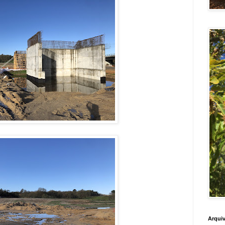
Arquiv