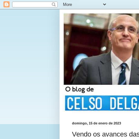
domingo, 15 de enero de 2023
Vendo os avances das 