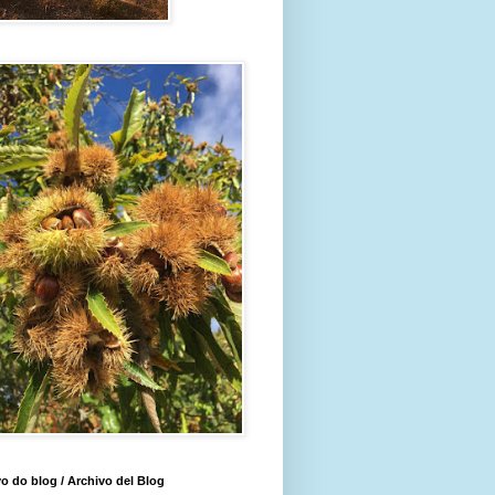
o do blog / Archivo del Blog