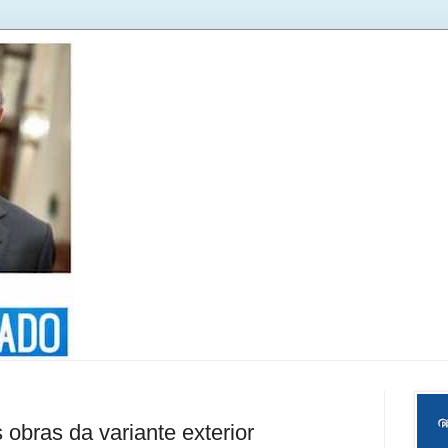
obras da variante exterior