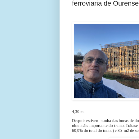
ferroviaria de Ourense
4,30 m.
Despois estiven nunha das bocas de do 
obra máis importante do tramo. Trátas
60,9% do total do tramo) e 85 m2 de se