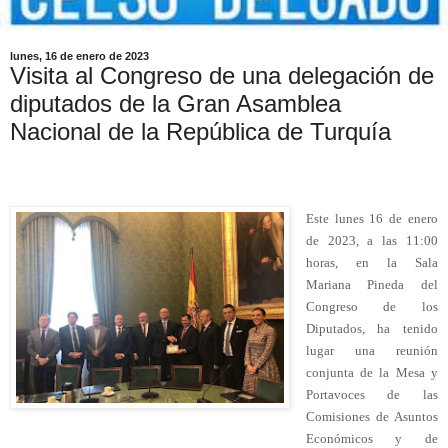
lunes, 16 de enero de 2023
Visita al Congreso de una delegación de
diputados de la Gran Asamblea
Nacional de la República de Turquía
Este lunes 16 de enero
de 2023, a las 11:00
horas, en la Sala
Mariana Pineda del
Congreso de los
Diputados, ha tenido
lugar una reunión
conjunta de la Mesa y
Portavoces de las
Comisiones de Asuntos
Económicos y de