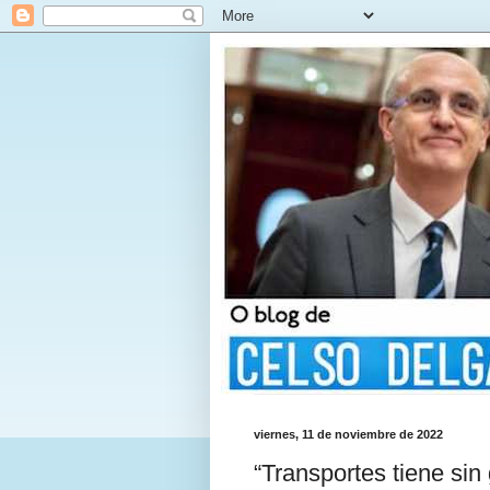
viernes, 11 de noviembre de 2022
“Transportes tiene sin