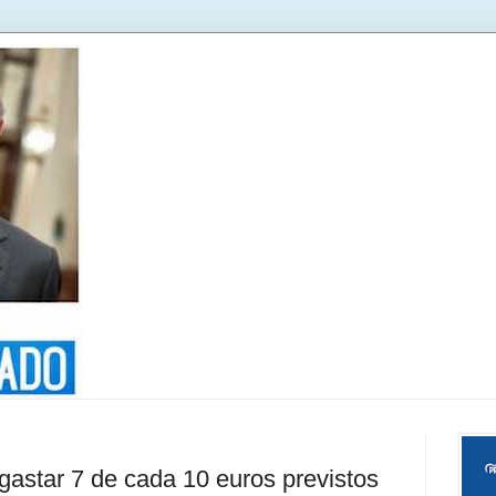
 gastar 7 de cada 10 euros previstos