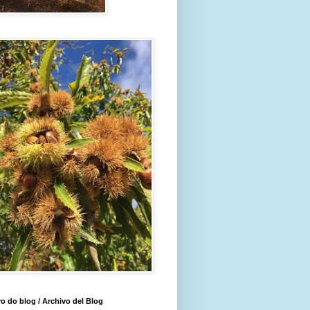
o do blog / Archivo del Blog