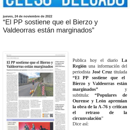
jueves, 24 de noviembre de 2022
“El PP sostiene que el Bierzo y
Valdeorras están marginados”
Publica hoy el diario
La
Región
una información del
periodista
José Cruz
titulada
“El PP sostiene que el
Bierzo y Valdeorras están
marginados”
y
subtitula
:
“Populares de
Ourense y León apremian
la obra de la A-76 y critican
el retraso de la
circunvalación
”
Dice así: