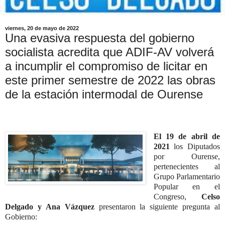
viernes, 20 de mayo de 2022
Una evasiva respuesta del gobierno
socialista acredita que ADIF-AV volverá
a incumplir el compromiso de licitar en
este primer semestre de 2022 las obras
de la estación intermodal de Ourense
El 19 de abril de
2021
los
Diputados
por Ourense
,
pertenecientes al
Grupo Parlamentario
Popular en el
Congreso,
Celso
Delgado y Ana Vázquez
presentaron la siguiente pregunta al
Gobierno: