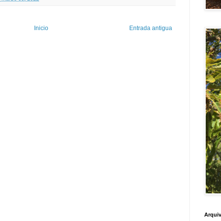
Inicio
Entrada antigua
Arquiv