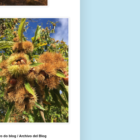
o do blog / Archivo del Blog