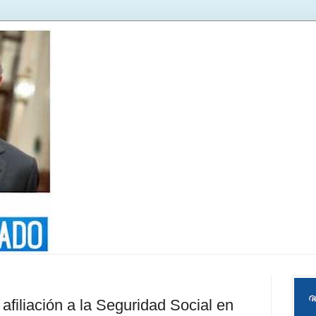
afiliación a la Seguridad Social en