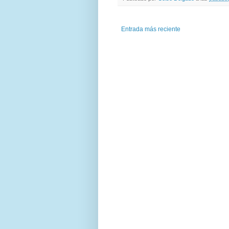
Entrada más reciente