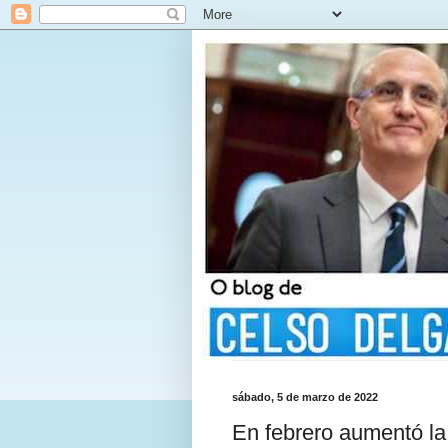
sábado, 5 de marzo de 2022
En febrero aumentó la 