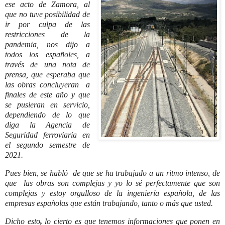
ese acto de Zamora, al
que no tuve posibilidad de
ir por culpa de las
restricciones de la
pandemia, nos dijo a
todos los españoles, a
través de una nota de
prensa, que esperaba que
las obras concluyeran a
finales de este año y que
se pusieran en servicio,
dependiendo de lo que
diga la Agencia de
Seguridad ferroviaria en
el segundo semestre de
2021.
Pues bien, se habló de que se ha trabajado a un ritmo intenso, de
que las obras son complejas y yo lo sé perfectamente que son
complejas y estoy orgulloso de la ingeniería española, de las
empresas españolas que están trabajando, tanto o más que usted.
Dicho esto
,
lo cierto es que tenemos informaciones que ponen en