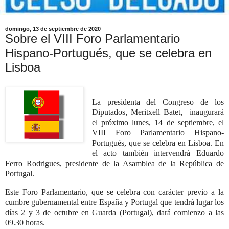
domingo, 13 de septiembre de 2020
Sobre el VIII Foro Parlamentario
Hispano-Portugués, que se celebra en
Lisboa
La presidenta del Congreso de los
Diputados, Meritxell Batet, inaugurará
el próximo lunes, 14 de septiembre, el
VIII Foro Parlamentario Hispano-
Portugués, que se celebra en Lisboa. En
el acto también intervendrá Eduardo
Ferro Rodrigues, presidente de la Asamblea de la República de
Portugal.
Este Foro Parlamentario, que se celebra con carácter previo a la
cumbre gubernamental entre España y Portugal que tendrá lugar los
días 2 y 3 de octubre en Guarda (Portugal), dará comienzo a las
09.30 horas.