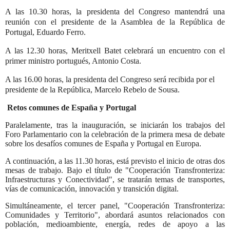
A las 10.30 horas, la presidenta del Congreso mantendrá una
reunión con el presidente de la Asamblea de la República de
Portugal, Eduardo Ferro.
A las 12.30 horas, Meritxell Batet celebrará un encuentro con el
primer ministro portugués, Antonio Costa.
A las 16.00 horas, la presidenta del Congreso será recibida por el
presidente de la República, Marcelo Rebelo de Sousa.
Retos comunes de España y Portugal
Paralelamente, tras la inauguración, se iniciarán los trabajos del
Foro Parlamentario con la celebración de la primera mesa de debate
sobre los desafíos comunes de España y Portugal en Europa.
A continuación, a las 11.30 horas, está previsto el inicio de otras dos
mesas de trabajo. Bajo el título de "Cooperación Transfronteriza:
Infraestructuras y Conectividad", se tratarán temas de transportes,
vías de comunicación, innovación y transición digital.
Simultáneamente, el tercer panel, "Cooperación Transfronteriza:
Comunidades y Territorio", abordará asuntos relacionados con
población, medioambiente, energía, redes de apoyo a las