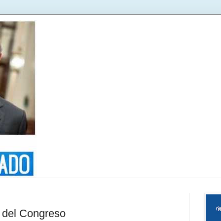
 del Congreso