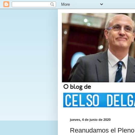
jueves, 4 de junio de 2020
Reanudamos el Pleno