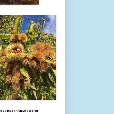
o do blog / Archivo del Blog