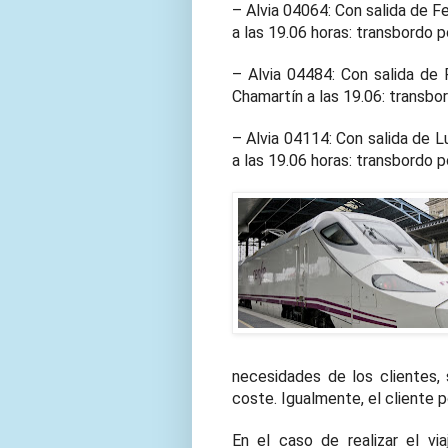
– Alvia 04064: Con salida de Fe
a las 19.06 horas: transbordo 
– Alvia 04484: Con salida de 
Chamartín a las 19.06: transbo
– Alvia 04114: Con salida de L
a las 19.06 horas: transbordo 
necesidades de los clientes, s
coste. Igualmente, el cliente p
En el caso de realizar el vi