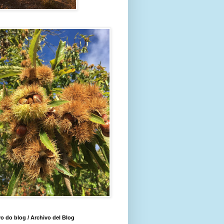
o do blog / Archivo del Blog