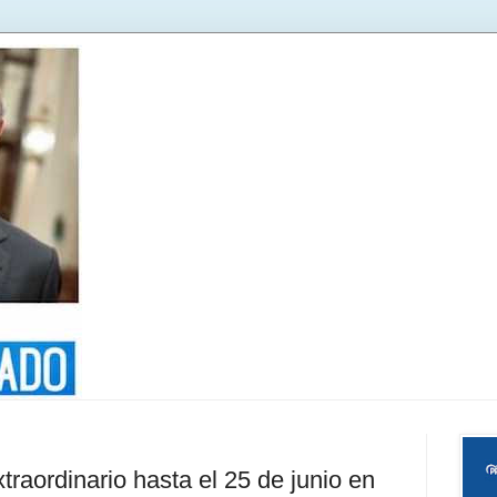
xtraordinario hasta el 25 de junio en