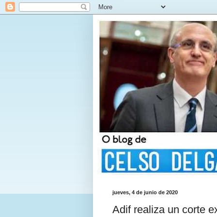
jueves, 4 de junio de 2020
Adif realiza un corte e