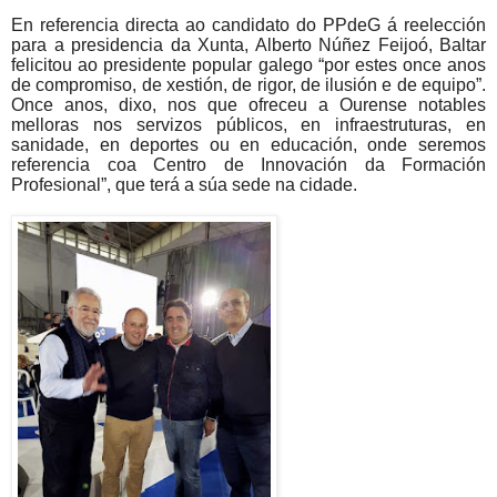
En referencia directa ao candidato do PPdeG á reelección
para a presidencia da Xunta, Alberto Núñez Feijoó, Baltar
felicitou ao presidente popular galego “por estes once anos
de compromiso, de xestión, de rigor, de ilusión e de equipo”.
Once anos, dixo, nos que ofreceu a Ourense notables
melloras nos servizos públicos, en infraestruturas, en
sanidade, en deportes ou en educación, onde seremos
referencia coa Centro de Innovación da Formación
Profesional”, que terá a súa sede na cidade.