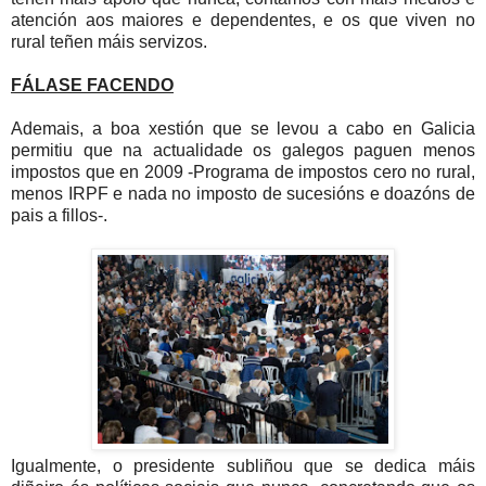
atención aos maiores e dependentes, e os que viven no
rural teñen máis servizos.
FÁLASE FACENDO
Ademais, a boa xestión que se levou a cabo en Galicia
permitiu que na actualidade os galegos paguen menos
impostos que en 2009 -Programa de impostos cero no rural,
menos IRPF e nada no imposto de sucesións e doazóns de
pais a fillos-.
Igualmente, o presidente subliñou que se dedica máis