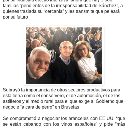
familias “pendientes de la irresponsabilidad de Sánchez”, a
quienes traslada su “cercanía” y les transmite que peleará
por su futuro
Subrayó la importancia de otros sectores productivos para
esta tierra como el conservero, el de automoción, el de los
astilleros y el medio rural para el que exige al Gobierno que
negocie “a cara de perro” en Bruselas
Se comprometió a negociar los aranceles con EE.UU. “que
se están cebando con los vinos españoles” y pide “más