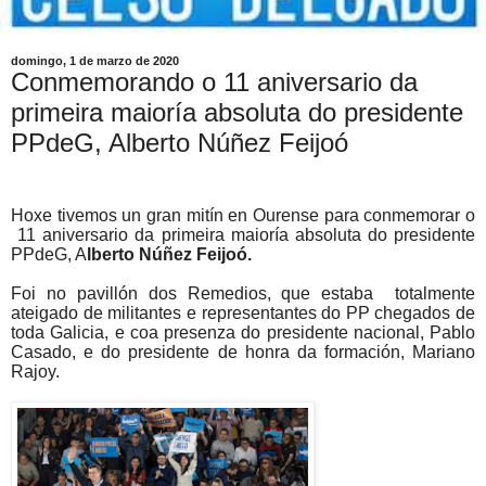
domingo, 1 de marzo de 2020
Conmemorando o 11 aniversario da
primeira maioría absoluta do presidente
PPdeG, Alberto Núñez Feijoó
Hoxe tivemos un gran mitín en Ourense para conmemorar o
11 aniversario da primeira maioría absoluta do presidente
PPdeG, A
lberto Núñez Feijoó.
Foi no pavillón dos Remedios, que estaba
totalmente
ateigado de militantes e representantes do PP chegados de
toda Galicia, e coa presenza do presidente nacional, Pablo
Casado, e do presidente de honra da formación, Mariano
Rajoy.