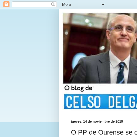
jueves, 14 de noviembre de 2019
O PP de Ourense se co