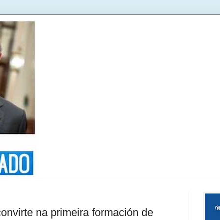
nvirte na primeira formación de