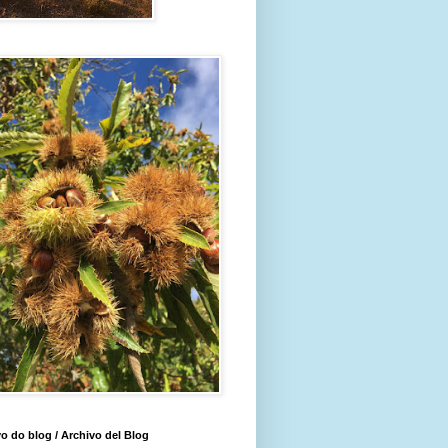
o do blog / Archivo del Blog