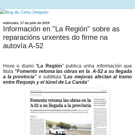
miércoles, 17 de julio de 2019
Información en "La Región" sobre as
reparacións urxentes do firme na
autovía A-52
Hoxe o diario “
La Región
” publica unha información que
titula
“Fomento retoma las obras en la A-52 a su llegada
a la provincia”
e subtitula “
Las mejoras afectan al tramo
entre Requejo y el túnel de La Canda
”