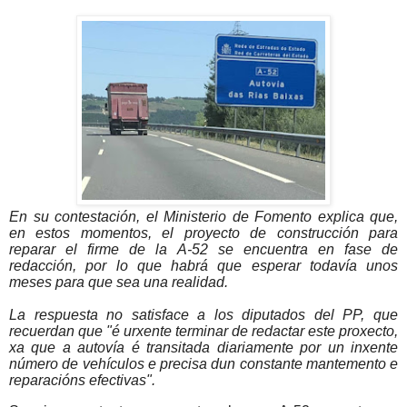
En su contestación, el Ministerio de Fomento explica que,
en estos momentos, el proyecto de construcción para
reparar el firme de la A-52 se encuentra en fase de
redacción, por lo que habrá que esperar todavía unos
meses para que sea una realidad.
La respuesta no satisface a los diputados del PP, que
recuerdan que "é urxente terminar de redactar este proxecto,
xa que a autovía é transitada diariamente por un inxente
número de vehículos e precisa dun constante mantemento e
reparacións efectivas".