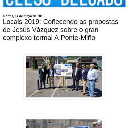
martes, 14 de mayo de 2019
Locais 2019: Coñecendo as propostas
de Jesús Vázquez sobre o gran
complexo termal A Ponte-Miño