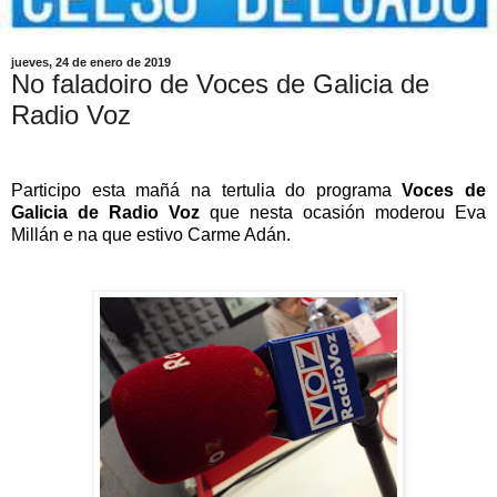
jueves, 24 de enero de 2019
No faladoiro de Voces de Galicia de
Radio Voz
Participo esta mañá na tertulia do programa
Voces de
Galicia de Radio Voz
que nesta ocasión moderou Eva
Millán e na que estivo Carme Adán.