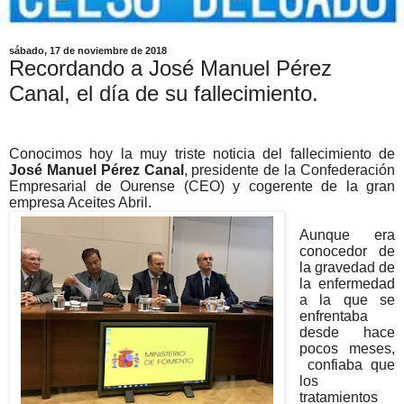
sábado, 17 de noviembre de 2018
Recordando a José Manuel Pérez
Canal, el día de su fallecimiento.
Conocimos hoy la muy triste noticia del fallecimiento de
José Manuel Pérez Canal
, presidente de la Confederación
Empresarial de Ourense (CEO) y cogerente de la gran
empresa Aceites Abril.
Aunque era
conocedor de
la gravedad de
la enfermedad
a la que se
enfrentaba
desde hace
pocos meses,
confiaba que
los
tratamientos