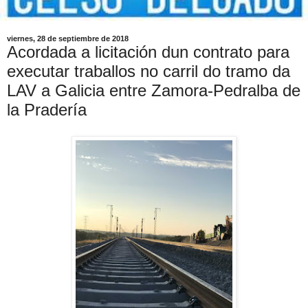
viernes, 28 de septiembre de 2018
Acordada a licitación dun contrato para
executar traballos no carril do tramo da
LAV a Galicia entre Zamora-Pedralba de
la Pradería