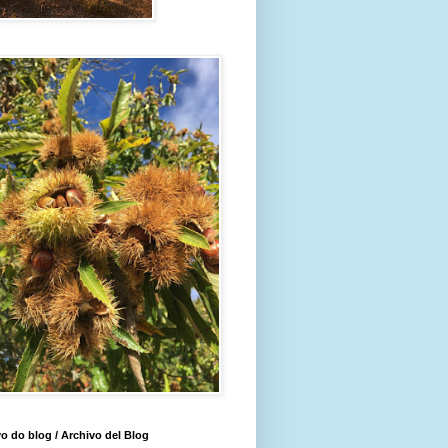
o do blog / Archivo del Blog