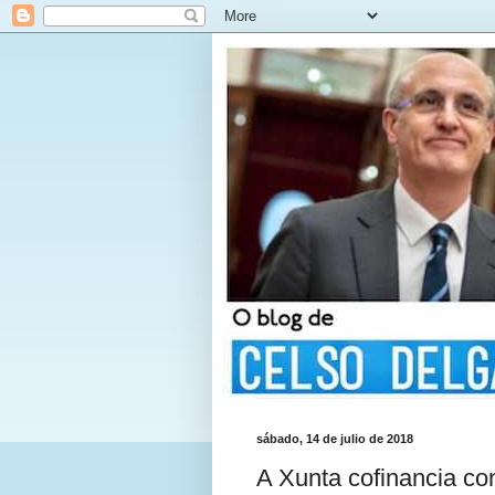
sábado, 14 de julio de 2018
A Xunta cofinancia co