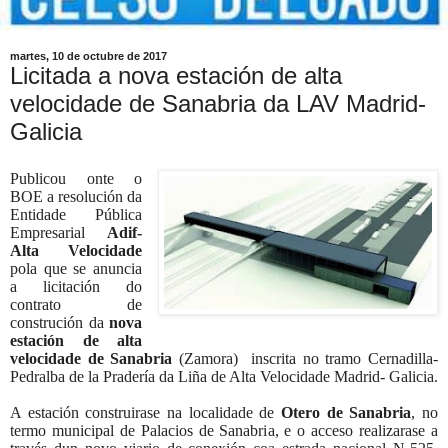
martes, 10 de octubre de 2017
Licitada a nova estación de alta
velocidade de Sanabria da LAV Madrid-
Galicia
Publicou onte o
BOE a resolución da
Entidade Pública
Empresarial
Adif-
Alta Velocidade
pola que se anuncia
a licitación do
contrato de
construción da
nova
estación de alta
velocidade de Sanabria
(Zamora) inscrita no tramo Cernadilla-
Pedralba de la Pradería da Liña de Alta Velocidade Madrid- Galicia.
A estación construirase na localidade de
Otero de Sanabria
, no
termo municipal de Palacios de Sanabria, e o acceso realizarase a