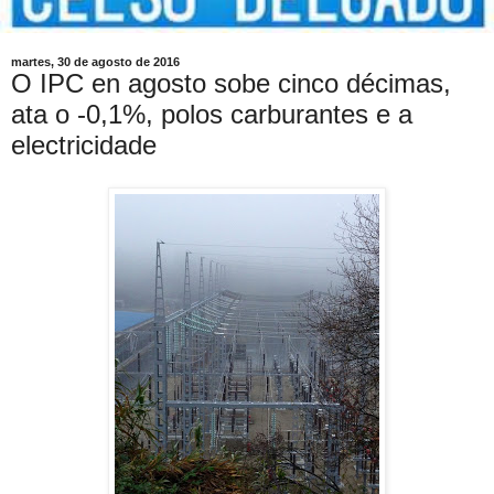
martes, 30 de agosto de 2016
O IPC en agosto sobe cinco décimas,
ata o -0,1%, polos carburantes e a
electricidade