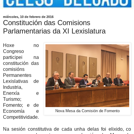
miércoles, 10 de febrero de 2016
Constitución das Comisions
Parlamentarias da XI Lexislatura
Hoxe no
Congreso
participei na
constitución das
comisións
Permanentes
Lexislativas de
Industria,
Enerxía e
Turismo;
Fomento; e de
Economía e
Nova Mesa da Comisión de Fomento
Competitividade.
Na sesión constitutiva de cada unha delas foi elixido, co