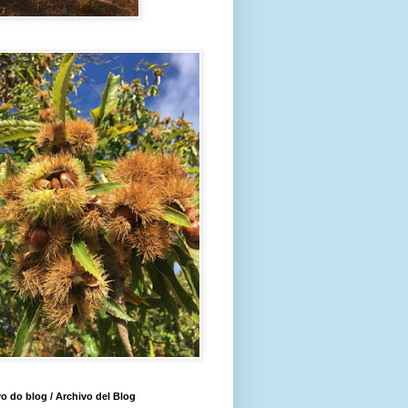
o do blog / Archivo del Blog