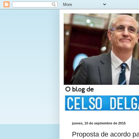
jueves, 10 de septiembre de 2015
Proposta de acordo par