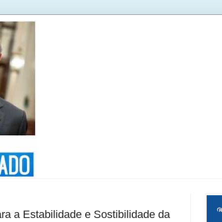
a a Estabilidade e Sostibilidade da