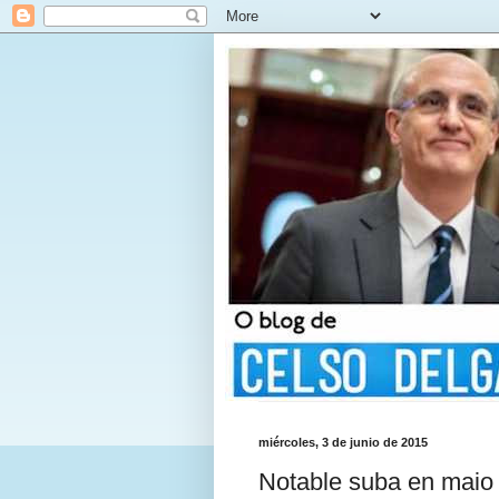
miércoles, 3 de junio de 2015
Notable suba en maio 