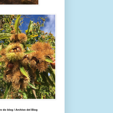
o do blog / Archivo del Blog