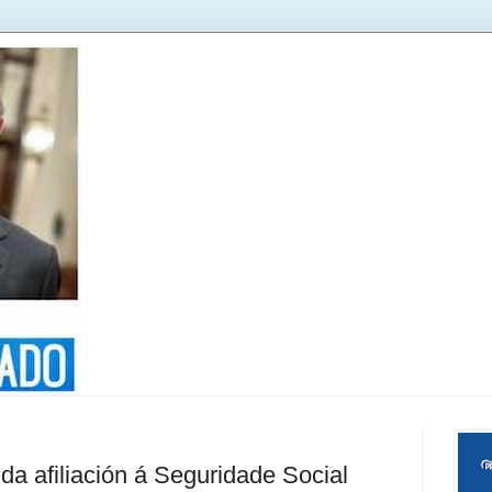
da afiliación á Seguridade Social