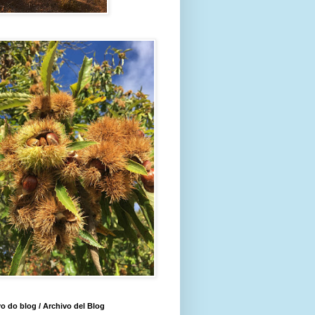
o do blog / Archivo del Blog