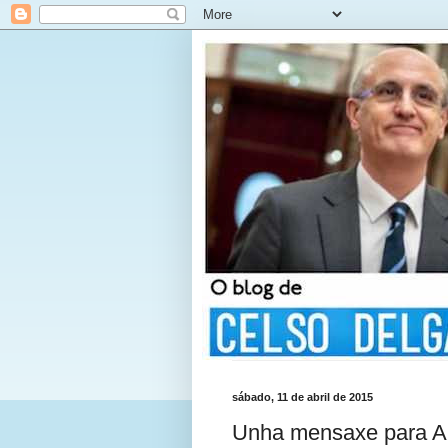
sábado, 11 de abril de 2015
Unha mensaxe para Alb