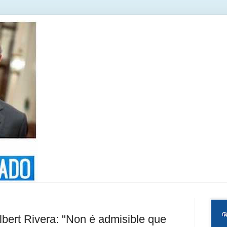
ert Rivera: "Non é admisible que