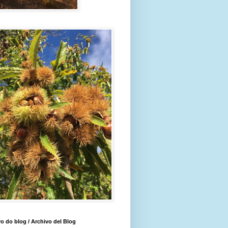
o do blog / Archivo del Blog