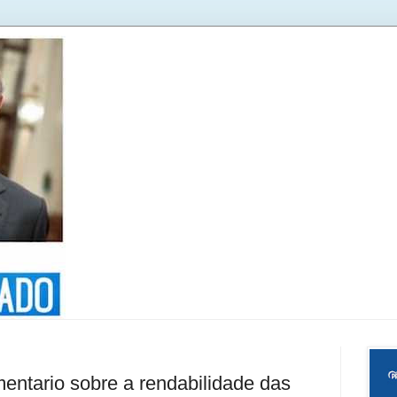
entario sobre a rendabilidade das