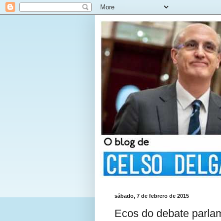
sábado, 7 de febrero de 2015
Ecos do debate parlam