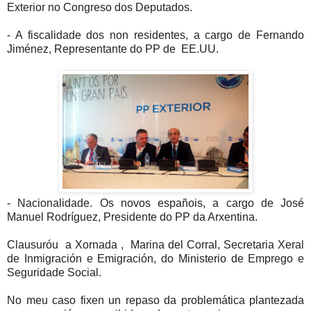
Exterior no Congreso dos Deputados.
- A fiscalidade dos non residentes, a cargo de Fernando
Jiménez, Representante do PP de EE.UU.
- Nacionalidade. Os novos españois, a cargo de José
Manuel Rodríguez, Presidente do PP da Arxentina.
Clausuróu a Xornada , Marina del Corral, Secretaria Xeral
de Inmigración e Emigración, do Ministerio de Emprego e
Seguridade Social.
No meu caso fixen un repaso da problemática plantezada