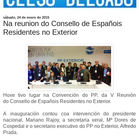
sábado, 24 de enero de 2015
Na reunion do Consello de Españois
Residentes no Exterior
Hoxe tivo lugar na Convención do PP, da V Reunión
do
Consello de Españois Residentes no Exterior.
A
inauguración contou coa intervención do presidente
nacional, Mariano Rajoy, a secretaria xeral, Mª Dores de
Cospedal e o secretario executivo do PP no Exterior, Alfredo
Prada.