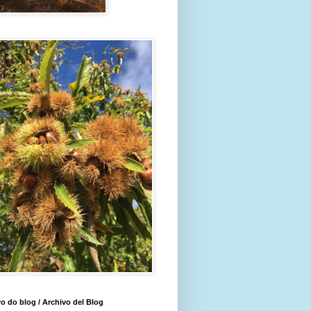
o do blog / Archivo del Blog