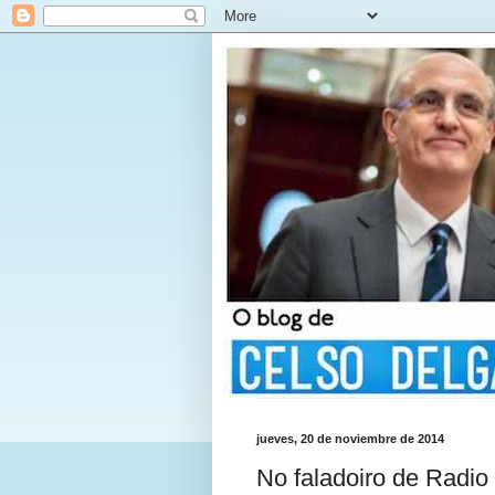
jueves, 20 de noviembre de 2014
No faladoiro de Radio