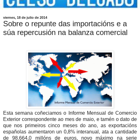
viernes, 18 de julio de 2014
Sobre o repunte das importacións e a
súa repercusión na balanza comercial
Esta semana coñeciamos o Informe Mensual de Comercio
Exterior correspondente ao mes de maio, e tamén o dato de
que nos primeiros cinco meses do ano, as exportacións
españolas aumentaron un 0,8% interanual, ata a cantidade
de 98.664,0 millóns de euros, novo máximo na serie