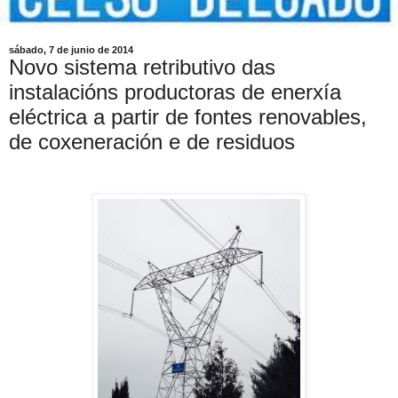
sábado, 7 de junio de 2014
Novo sistema retributivo das
instalacións productoras de enerxía
eléctrica a partir de fontes renovables,
de coxeneración e de residuos