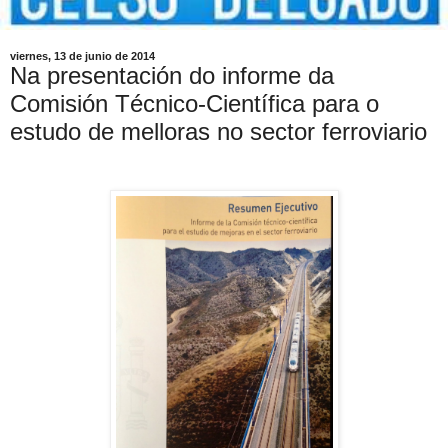
viernes, 13 de junio de 2014
Na presentación do informe da
Comisión Técnico-Científica para o
estudo de melloras no sector ferroviario