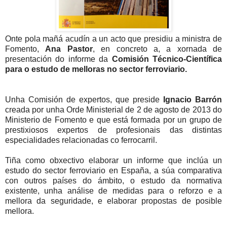
Onte pola mañá acudín a un acto que presidiu a ministra de
Fomento
,
Ana Pastor
, en concreto a, a xornada de
presentación do informe da
Comisión
Técnico-Científica
para o estudo de melloras no sector ferroviario.
Unha Comisión de expertos, que preside
Ignacio Barrón
creada por unha Orde Ministerial de 2 de agosto de 2013 do
Ministerio de Fomento e que está formada por un grupo de
prestixiosos expertos de profesionais das distintas
especialidades relacionadas co ferrocarril.
Tiña como obxectivo elaborar un informe que inclúa un
estudo do sector ferroviario en España, a súa comparativa
con outros países do ámbito, o estudo da normativa
existente, unha análise de medidas para o reforzo e a
mellora da seguridade, e elaborar propostas de posible
mellora.