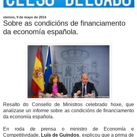
viernes, 9 de mayo de 2014
Sobre as condicións de financiamento
da economía española.
Resalto do Consello de Ministros celebrado hoxe, que
analizase un informe sobre as condicións de financiamento
da economía española.
En roda de prensa o ministro de Economía e
Competitividade,
Luís de Guindos
, explicou que a prima de