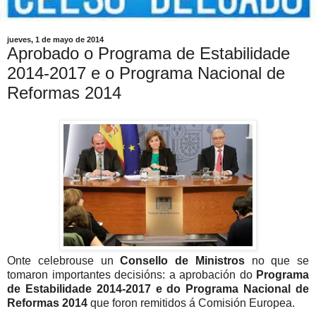
jueves, 1 de mayo de 2014
Aprobado o Programa de Estabilidade
2014-2017 e o Programa Nacional de
Reformas 2014
Onte celebrouse un
Consello de Ministros
no que se
tomaron importantes decisións: a aprobación do
Programa
de Estabilidade 2014-2017 e do Programa Nacional de
Reformas 2014
que foron remitidos á Comisión Europea.