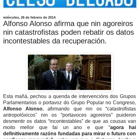
miércoles, 26 de febrero de 2014
Alfonso Alonso afirma que nin agoreiros
nin catastrofistas poden rebatir os datos
incontestables da recuperación.
Esta mañá, pechou a quenda de intervencións dos Grupos
Parlamentarios o portavoz do Grupo Popular no Congreso,
Alfonso Alonso
, afirmando que nin os “catastrofistas
antropolóxicos" nin os “portavoces agoreiros” puideron
desmentir os datos “incontestables” de que as cousas van
moito mellor que fai un ano e que “
agora hai
definitivamente razóns fundadas para mirar o futuro con