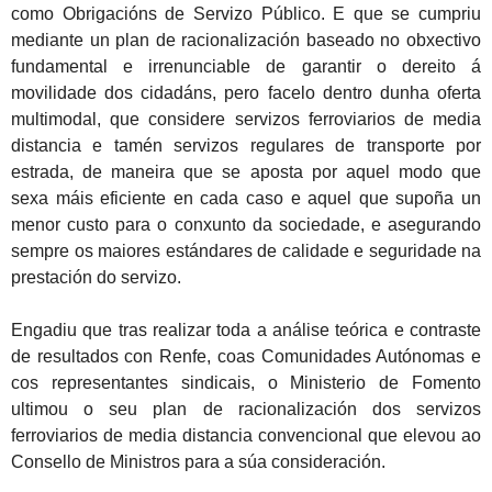
como Obrigacións de Servizo Público. E que se cumpriu
mediante un plan de racionalización baseado no obxectivo
fundamental e irrenunciable de garantir o dereito á
movilidade dos cidadáns, pero facelo dentro dunha oferta
multimodal, que considere servizos ferroviarios de media
distancia e tamén servizos regulares de transporte por
estrada, de maneira que se aposta por aquel modo que
sexa máis eficiente en cada caso e aquel que supoña un
menor custo para o conxunto da sociedade, e asegurando
sempre os maiores estándares de calidade e seguridade na
prestación do servizo.
Engadiu que tras realizar toda a análise teórica e contraste
de resultados con Renfe, coas Comunidades Autónomas e
cos representantes sindicais, o Ministerio de Fomento
ultimou o seu plan de racionalización dos servizos
ferroviarios de media distancia convencional que elevou ao
Consello de Ministros para a súa consideración.