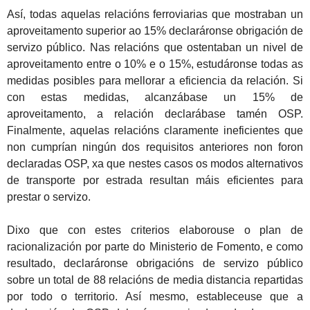
Así, todas aquelas relacións ferroviarias que mostraban un
aproveitamento superior ao 15% declaráronse obrigación de
servizo público. Nas relacións que ostentaban un nivel de
aproveitamento entre o 10% e o 15%, estudáronse todas as
medidas posibles para mellorar a eficiencia da relación. Si
con estas medidas, alcanzábase un 15% de
aproveitamento, a relación declarábase tamén OSP.
Finalmente, aquelas relacións claramente ineficientes que
non cumprían ningún dos requisitos anteriores non foron
declaradas OSP, xa que nestes casos os modos alternativos
de transporte por estrada resultan máis eficientes para
prestar o servizo.
Dixo que con estes criterios elaborouse o plan de
racionalización por parte do Ministerio de Fomento, e como
resultado, declaráronse obrigacións de servizo público
sobre un total de 88 relacións de media distancia repartidas
por todo o territorio. Así mesmo, estableceuse que a