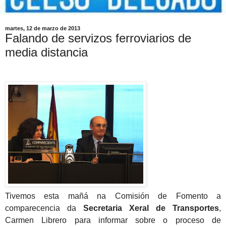
martes, 12 de marzo de 2013
Falando de servizos ferroviarios de
media distancia
Tivemos esta mañá na Comisión de Fomento a
comparecencia da
Secretaria Xeral de Transportes
,
Carmen Librero para informar sobre o proceso de