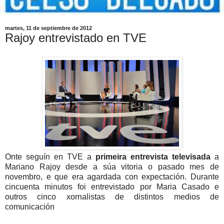
martes, 11 de septiembre de 2012
Rajoy entrevistado en TVE
Onte seguín en TVE a
primeira entrevista televisada
a
Mariano Rajoy desde a súa vitoria o pasado mes de
novembro, e que era agardada con expectación. Durante
cincuenta minutos foi entrevistado por Maria Casado e
outros cinco xornalistas de distintos medios de
comunicación