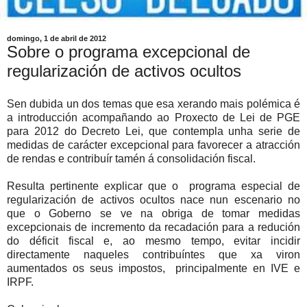
domingo, 1 de abril de 2012
Sobre o programa excepcional de
regularización de activos ocultos
Sen dubida un dos temas que esa xerando mais polémica é
a introducción acompañando ao Proxecto de Lei de PGE
para 2012 do Decreto Lei, que contempla unha serie de
medidas de carácter excepcional para favorecer a atracción
de rendas e contribuír tamén á consolidación fiscal.
Resulta pertinente explicar que o programa especial de
regularización de activos ocultos nace nun escenario no
que o Goberno se ve na obriga de tomar medidas
excepcionais de incremento da recadación para a redución
do déficit fiscal e, ao mesmo tempo, evitar incidir
directamente naqueles contribuíntes que xa viron
aumentados os seus impostos, principalmente en IVE e
IRPF.