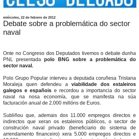
miércoles, 22 de febrero de 2012
Debate sobre a problemática do sector
naval
Onte no Congreso dos Deputados tivemos o debate dunha
PNL presentada
polo BNG sobre a problemática do
sector naval.
Polo Grupo Popular interveu a deputada coruñesa Tristana
Moraleja quen defendeu a
viabilidade dos estaleiros
galegos e españois
e recordou a importancia do sector
naval na nosa economía, que se manifesta na súa
facturación anual de 2.000 millóns de Euros.
Subliñou que, ademais dos 11.000 empregos directos e
indirectos que xeran os estaleiros públicos, o sector de
construción naval privado (beneficiario do sistema de
arrendamento financeiro) xera 5.000 empregos directos e