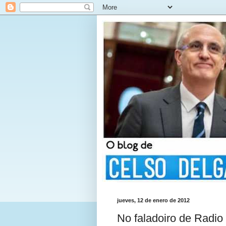
jueves, 12 de enero de 2012
No faladoiro de Radio