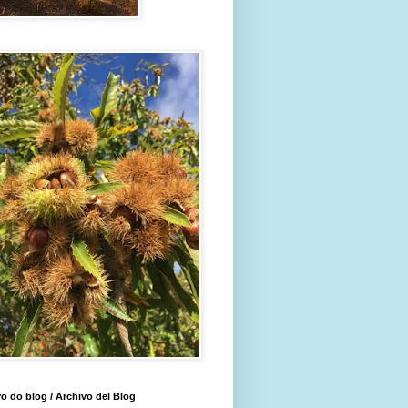
o do blog / Archivo del Blog