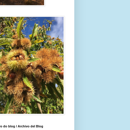
o do blog / Archivo del Blog