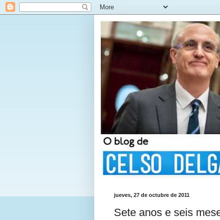
jueves, 27 de octubre de 2011
Sete anos e seis mes