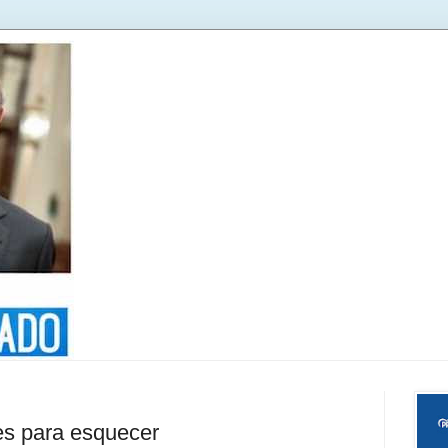
es para esquecer