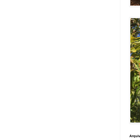
Arquiv