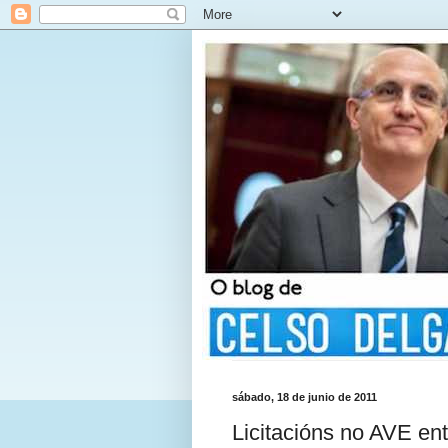
sábado, 18 de junio de 2011
Licitacións no AVE en