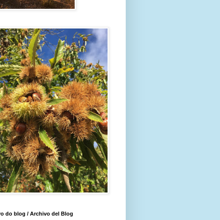
o do blog / Archivo del Blog