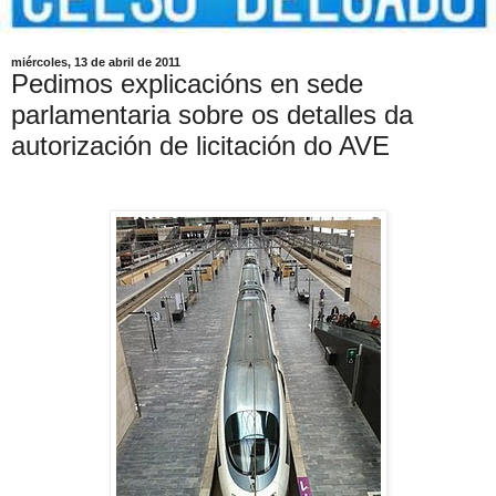
miércoles, 13 de abril de 2011
Pedimos explicacións en sede
parlamentaria sobre os detalles da
autorización de licitación do AVE