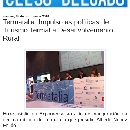
viernes, 15 de octubre de 2010
Termatalia: Impulso as políticas de
Turismo Termal e Desenvolvemento
Rural
H
oxe asistín en Expourense ao acto de inauguración da
décima edición de Termatalia que presidiu Alberto Núñez
Feijóo.