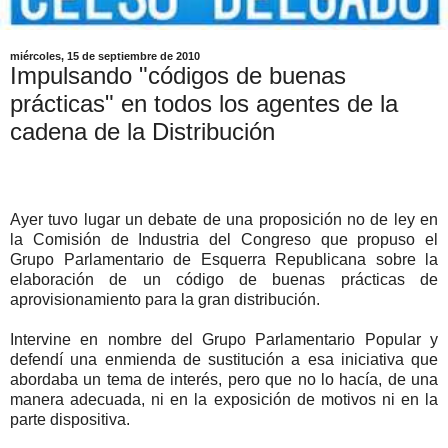
miércoles, 15 de septiembre de 2010
Impulsando "códigos de buenas
prácticas" en todos los agentes de la
cadena de la Distribución
Ayer tuvo lugar un debate de una proposición no de ley en
la Comisión de Industria del Congreso que propuso el
Grupo Parlamentario de Esquerra Republicana sobre la
elaboración de un código de buenas prácticas de
aprovisionamiento para la gran distribución.
Intervine en nombre del Grupo Parlamentario Popular y
defendí una enmienda de sustitución a esa iniciativa que
abordaba un tema de interés, pero que no lo hacía, de una
manera adecuada, ni en la exposición de motivos ni en la
parte dispositiva.