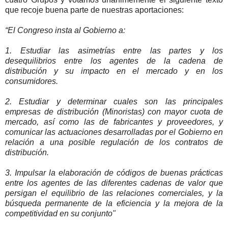
que recoje buena parte de nuestras aportaciones:
“El Congreso insta al Gobierno a:
1. Estudiar las asimetrías entre las partes y los
desequilibrios entre los agentes de la cadena de
distribución y su impacto en el mercado y en los
consumidores.
2. Estudiar y determinar cuales son las principales
empresas de distribución (Minoristas) con mayor cuota de
mercado, así como las de fabricantes y proveedores, y
comunicar las actuaciones desarrolladas por el Gobierno en
relación a una posible regulación de los contratos de
distribución.
3. Impulsar la elaboración de códigos de buenas prácticas
entre los agentes de las diferentes cadenas de valor que
persigan el equilibrio de las relaciones comerciales, y la
búsqueda permanente de la eficiencia y la mejora de la
competitividad en su conjunto"