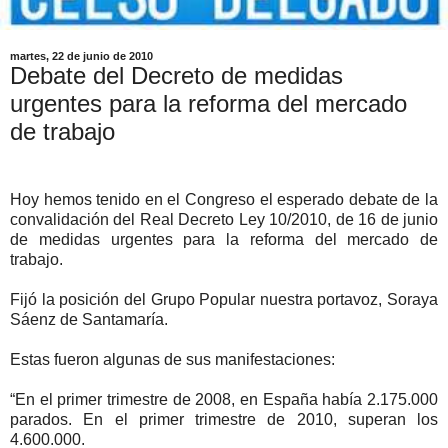
martes, 22 de junio de 2010
Debate del Decreto de medidas
urgentes para la reforma del mercado
de trabajo
Hoy hemos tenido en el Congreso el esperado debate de la
convalidación del Real Decreto Ley 10/2010, de 16 de junio
de medidas urgentes para la reforma del mercado de
trabajo.
Fijó la posición del Grupo Popular nuestra portavoz, Soraya
Sáenz de Santamaría.
Estas fueron algunas de sus manifestaciones:
“En el primer trimestre de 2008, en España había 2.175.000
parados. En el primer trimestre de 2010, superan los
4.600.000.