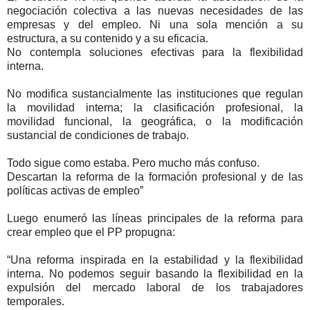
negociación colectiva a las nuevas necesidades de las
empresas y del empleo. Ni una sola mención a su
estructura, a su contenido y a su eficacia.
No contempla soluciones efectivas para la flexibilidad
interna.
No modifica sustancialmente las instituciones que regulan
la movilidad interna; la clasificación profesional, la
movilidad funcional, la geográfica, o la modificación
sustancial de condiciones de trabajo.
Todo sigue como estaba. Pero mucho más confuso.
Descartan la reforma de la formación profesional y de las
políticas activas de empleo”
Luego enumeró las líneas principales de la reforma para
crear empleo que el PP propugna:
“Una reforma inspirada en la estabilidad y la flexibilidad
interna. No podemos seguir basando la flexibilidad en la
expulsión del mercado laboral de los trabajadores
temporales.