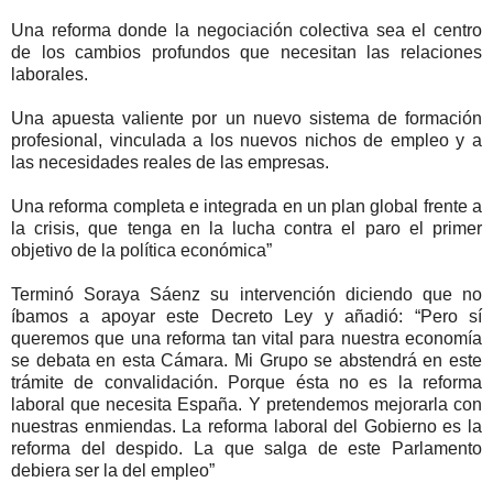
Una reforma donde la negociación colectiva sea el centro
de los cambios profundos que necesitan las relaciones
laborales.
Una apuesta valiente por un nuevo sistema de formación
profesional, vinculada a los nuevos nichos de empleo y a
las necesidades reales de las empresas.
Una reforma completa e integrada en un plan global frente a
la crisis, que tenga en la lucha contra el paro el primer
objetivo de la política económica”
Terminó Soraya Sáenz su intervención diciendo que no
íbamos a apoyar este Decreto Ley y añadió: “Pero sí
queremos que una reforma tan vital para nuestra economía
se debata en esta Cámara. Mi Grupo se abstendrá en este
trámite de convalidación. Porque ésta no es la reforma
laboral que necesita España. Y pretendemos mejorarla con
nuestras enmiendas. La reforma laboral del Gobierno es la
reforma del despido. La que salga de este Parlamento
debiera ser la del empleo”